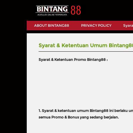
ABOUT BINTANG88
PRIVACY POLICY
Syar
Syarat & Ketentuan Umum Bintang8
Syarat & Ketentuan Promo Bintang88 :
1. Syarat & ketentuan umum Bintang88 ini berlaku 
semua Promo & Bonus yang sedang berjalan.