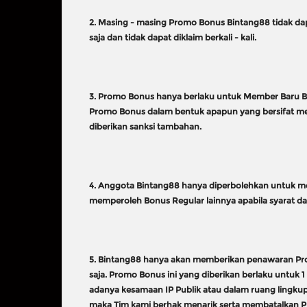
2. Masing - masing Promo Bonus Bintang88 tidak da
saja dan tidak dapat diklaim berkali - kali.
3. Promo Bonus hanya berlaku untuk Member Baru 
Promo Bonus dalam bentuk apapun yang bersifat mer
diberikan sanksi tambahan.
4. Anggota Bintang88 hanya diperbolehkan untuk me
memperoleh Bonus Regular lainnya apabila syarat d
5. Bintang88 hanya akan memberikan penawaran Pr
saja. Promo Bonus ini yang diberikan berlaku untuk
adanya kesamaan IP Publik atau dalam ruang lingku
maka Tim kami berhak menarik serta membatalkan 