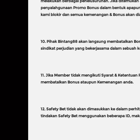
melakukan berbagai penelusuruhan. Jika ditemukan 
penyalahgunaan Promo Bonus dalam bentuk apapun 
kami blokir dan semua kemenangan & Bonus akan d
10. Pihak Bintang88 akan langsung membatalkan Bo
sindikat perjudian yang bekerjasama dalam sebuah
11. Jika Member tidak mengikuti Syarat & Ketentua
membatalkan Bonus ataupun Kemenangan anda.
12. Safety Bet tidak akan dimasukkan ke dalam perh
tindakan Safety Bet menggunakan beberapa ID, mak