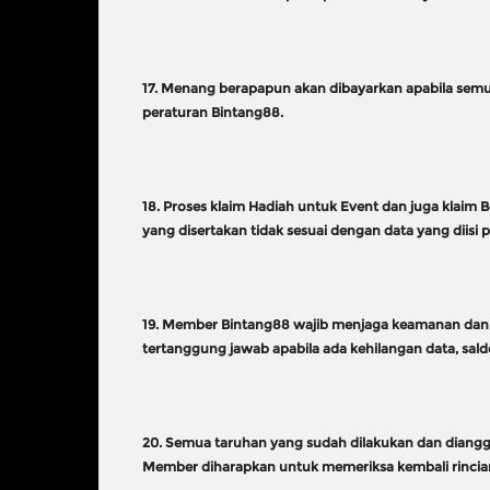
17. Menang berapapun akan dibayarkan apabila semua
peraturan Bintang88.
18. Proses klaim Hadiah untuk Event dan juga klaim 
yang disertakan tidak sesuai dengan data yang diisi 
19. Member Bintang88 wajib menjaga keamanan dan k
tertanggung jawab apabila ada kehilangan data, saldo 
20. Semua taruhan yang sudah dilakukan dan diangga
Member diharapkan untuk memeriksa kembali rincian 