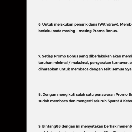
6. Untuk melakukan penarik dana (Withdraw), Memb
berlaku pada masing - masing Promo Bonus.
7. Setiap Promo Bonus yang diberlakukan akan memil
taruhan minimal / maksimal, persyaratan turnover, p
diharapkan untuk membaca dengan teliti semua Syar
8. Dengan mengikuti salah satu penawaran Promo B
sudah membaca dan mengerti seluruh Syarat & Kete
9. Bintang88 dengan ini menyatakan berhak menen