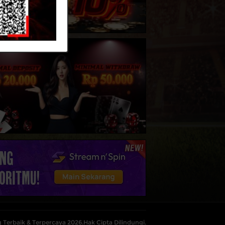
rbaik & Terpercaya 2026.Hak Cipta Dilindungi.