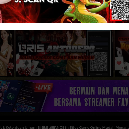
MAINKAN
DAFTAR
at & Ketentuan Umum Bintang88
BINTANG88 : Situs Game Online Mudah Menang Te