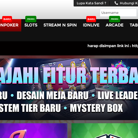
Lupa Kata Sandi ?
Hubungi K
BARU
BARU
PROMO
PROMO
DNPOKER
SLOTS
STREAM N SPIN
IDNLIVE
ARCADE
TAB
harap disimpan link ini : http