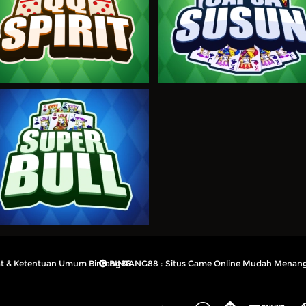
at & Ketentuan Umum Bintang88
BINTANG88 : Situs Game Online Mudah Menang Te